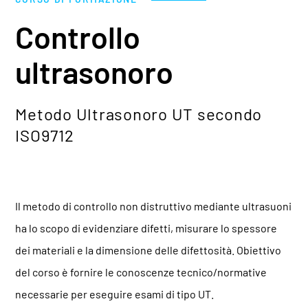
Controllo
ultrasonoro
Metodo Ultrasonoro UT secondo
ISO9712
Il metodo di controllo non distruttivo mediante ultrasuoni
ha lo scopo di evidenziare difetti, misurare lo spessore
dei materiali e la dimensione delle difettosità. Obiettivo
del corso è fornire le conoscenze tecnico/normative
necessarie per eseguire esami di tipo UT.