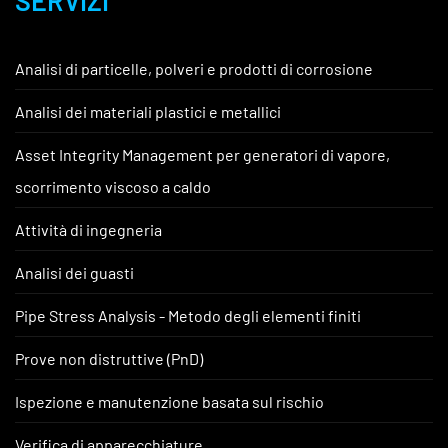
SERVIZI
Analisi di particelle, polveri e prodotti di corrosione
Analisi dei materiali plastici e metallici
Asset Integrity Management per generatori di vapore,
scorrimento viscoso a caldo
Attività di ingegneria
Analisi dei guasti
Pipe Stress Analysis - Metodo degli elementi finiti
Prove non distruttive (PnD)
Ispezione e manutenzione basata sul rischio
Verifica di apparecchiature