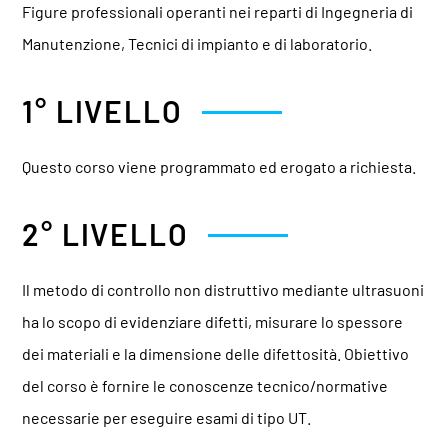
Figure professionali operanti nei reparti di Ingegneria di
Manutenzione, Tecnici di impianto e di laboratorio.
1° LIVELLO
Questo corso viene programmato ed erogato a richiesta.
2° LIVELLO
Il metodo di controllo non distruttivo mediante ultrasuoni
ha lo scopo di evidenziare difetti, misurare lo spessore
dei materiali e la dimensione delle difettosità. Obiettivo
del corso è fornire le conoscenze tecnico/normative
necessarie per eseguire esami di tipo UT.