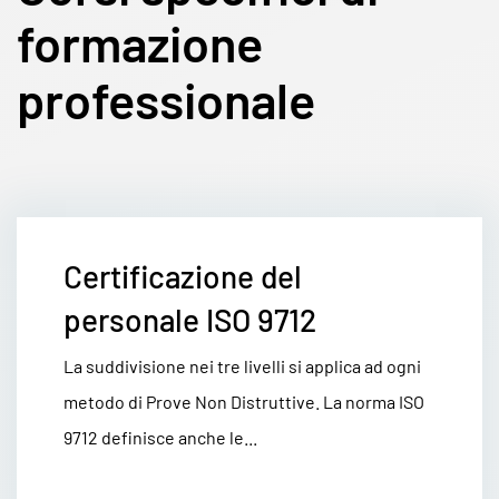
formazione
professionale
Certificazione del
personale ISO 9712
La suddivisione nei tre livelli si applica ad ogni
metodo di Prove Non Distruttive. La norma ISO
9712 definisce anche le...