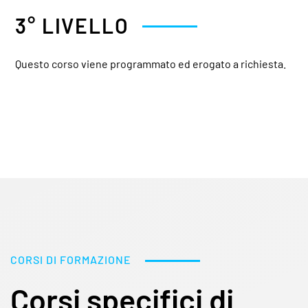
3° LIVELLO
Questo corso viene programmato ed erogato a richiesta.
CORSI DI FORMAZIONE
Corsi specifici di