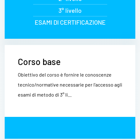
3° livello
ESAMI DI CERTIFICAZIONE
Corso base
Obiettivo del corso è fornire le conoscenze
tecnico/normative necessarie per l’accesso agli
esami di metodo di 3° li...