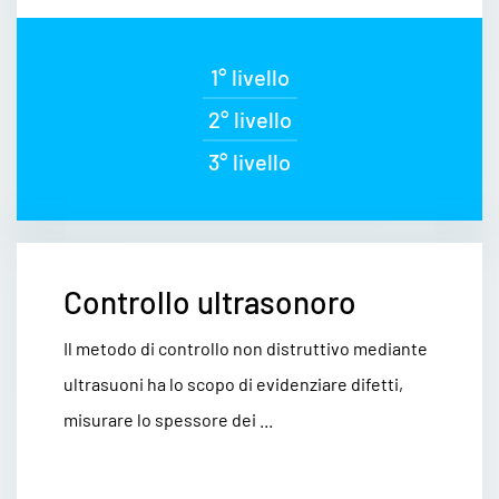
1° livello
2° livello
3° livello
Controllo ultrasonoro
Il metodo di controllo non distruttivo mediante
ultrasuoni ha lo scopo di evidenziare difetti,
misurare lo spessore dei ...