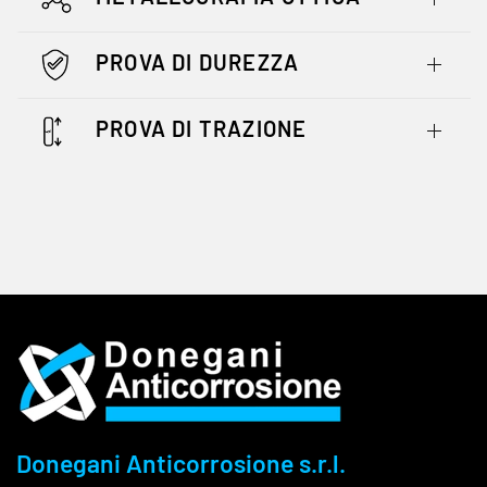
PROVA DI DUREZZA
PROVA DI TRAZIONE
Donegani Anticorrosione s.r.l.