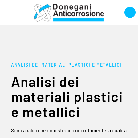
Skip to main content
ANALISI DEI MATERIALI PLASTICI E METALLICI
Analisi dei
materiali plastici
e metallici
Sono analisi che dimostrano concretamente la qualità