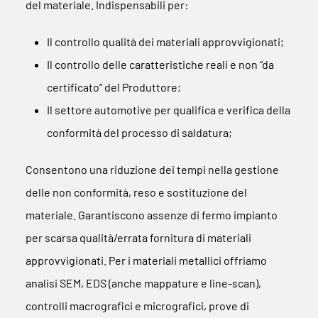
del materiale. Indispensabili per:
Il controllo qualità dei materiali approvvigionati;
Il controllo delle caratteristiche reali e non “da
certificato” del Produttore;
Il settore automotive per qualifica e verifica della
conformità del processo di saldatura;
Consentono una riduzione dei tempi nella gestione
delle non conformità, reso e sostituzione del
materiale. Garantiscono assenze di fermo impianto
per scarsa qualità/errata fornitura di materiali
approvvigionati. Per i materiali metallici offriamo
analisi SEM, EDS (anche mappature e line-scan),
controlli macrografici e micrografici, prove di