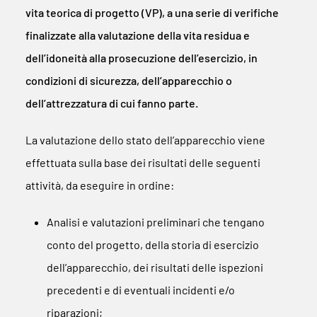
vita teorica di progetto (VP), a una serie di verifiche
finalizzate alla valutazione della vita residua e
dell’idoneità alla prosecuzione dell’esercizio, in
condizioni di sicurezza, dell’apparecchio o
dell’attrezzatura di cui fanno parte.
La valutazione dello stato dell’apparecchio viene
effettuata sulla base dei risultati delle seguenti
attività, da eseguire in ordine:
Analisi e valutazioni preliminari che tengano
conto del progetto, della storia di esercizio
dell’apparecchio, dei risultati delle ispezioni
precedenti e di eventuali incidenti e/o
riparazioni;