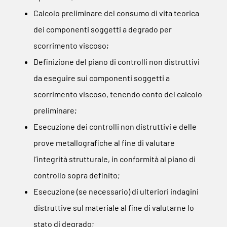
Calcolo preliminare del consumo di vita teorica
dei componenti soggetti a degrado per
scorrimento viscoso;
Definizione del piano di controlli non distruttivi
da eseguire sui componenti soggetti a
scorrimento viscoso, tenendo conto del calcolo
preliminare;
Esecuzione dei controlli non distruttivi e delle
prove metallografiche al fine di valutare
l’integrità strutturale, in conformità al piano di
controllo sopra definito;
Esecuzione (se necessario) di ulteriori indagini
distruttive sul materiale al fine di valutarne lo
stato di degrado;