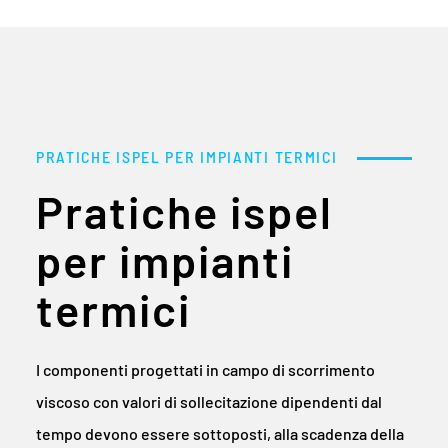
PRATICHE ISPEL PER IMPIANTI TERMICI
Pratiche ispel
per impianti
termici
I componenti progettati in campo di scorrimento
viscoso con valori di sollecitazione dipendenti dal
tempo devono essere sottoposti, alla scadenza della