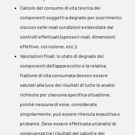
Calcolo del consumo di vita teorica dei
componenti soggetti a degrado per scorrimento
viscoso nelle reali condizioni evidenziate dai
controlli effettuati (spessori reali, dimensioni
effettive, corrosione, ecc.);
Valutazioni finali: lo stato di degrado dei
componenti dell’apparecchio e la relativa
frazione di vita consumata devono essere
valutati alla luce dei risultati di tutte le analisi
richieste per ciascuna specifica situazione,
poiché nessuna di esse, considerata
singolarmente, può essere ritenuta esaustiva o
probante. Deve essere effettuata un’analisi di
congruenza tra i risultati dei calcoli e dei