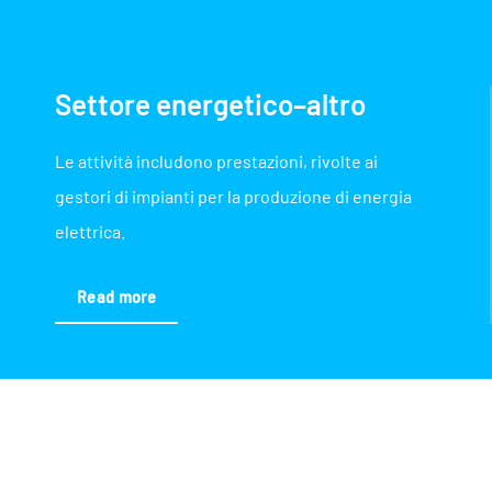
Settore energetico–altro
Le attività includono prestazioni, rivolte ai
gestori di impianti per la produzione di energia
elettrica.
Read more