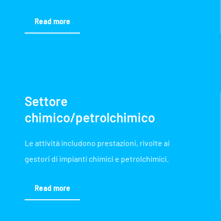
Read more
Settore
chimico/petrolchimico
Le attività includono prestazioni, rivolte ai
gestori di impianti chimici e petrolchimici.
Read more