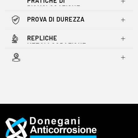
PRATICHE DI
RIOMOLOGAZIONE
PROVA DI DUREZZA
REPLICHE
METALLOGRAFICHE