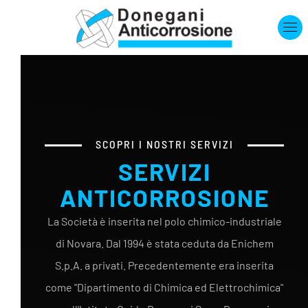
Skip to main content
SCOPRI I NOSTRI SERVIZI
SERVIZI
ANTICORROSIONE
La Società è inserita nel polo chimico-industriale
di Novara. Dal 1994 è stata ceduta da Enichem
S.p.A. a privati. Precedentemente era inserita
come "Dipartimento di Chimica ed Elettrochimica"