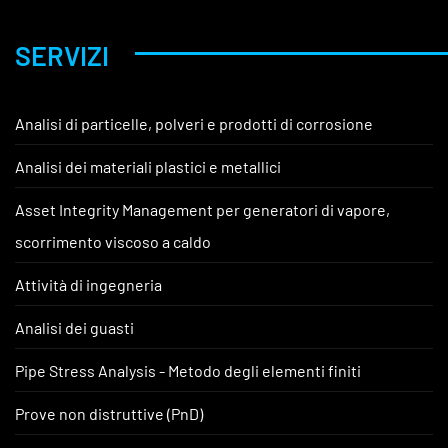
SERVIZI
Analisi di particelle, polveri e prodotti di corrosione
Analisi dei materiali plastici e metallici
Asset Integrity Management per generatori di vapore,
scorrimento viscoso a caldo
Attività di ingegneria
Analisi dei guasti
Pipe Stress Analysis - Metodo degli elementi finiti
Prove non distruttive (PnD)