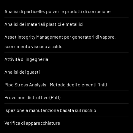
Analisi di particelle, polveri e prodotti di corrosione
Analisi dei materiali plastici e metallici
Asset Integrity Management per generatori di vapore,
scorrimento viscoso a caldo
Attività di ingegneria
Analisi dei guasti
Pipe Stress Analysis - Metodo degli elementi finiti
Prove non distruttive (PnD)
Ispezione e manutenzione basata sul rischio
Verifica di apparecchiature