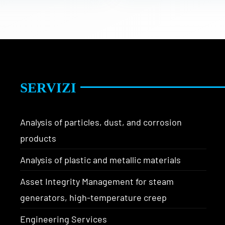
SERVIZI
Analysis of particles, dust, and corrosion
products
Analysis of plastic and metallic materials
Asset Integrity Management for steam
generators, high-temperature creep
Engineering Services