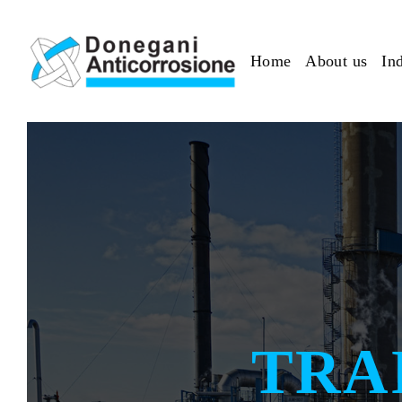
Skip to main content
Home
About us
Ind