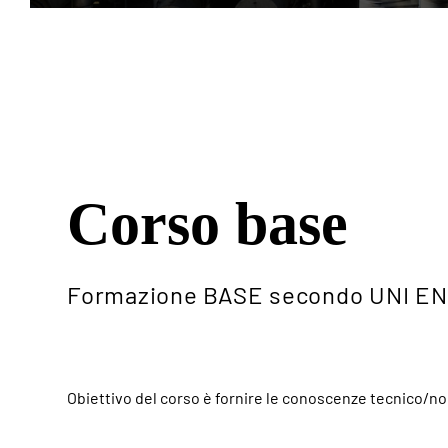
Corso base
Formazione BASE secondo UNI EN 
Obiettivo del corso è fornire le conoscenze tecnico/nor