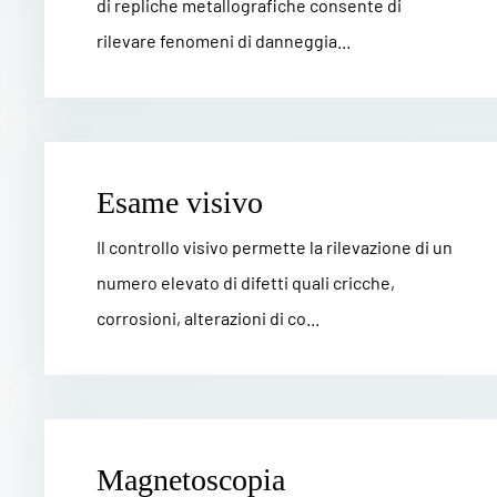
di repliche metallografiche consente di
rilevare fenomeni di danneggia...
Esame visivo
Il controllo visivo permette la rilevazione di un
numero elevato di difetti quali cricche,
corrosioni, alterazioni di co...
Magnetoscopia