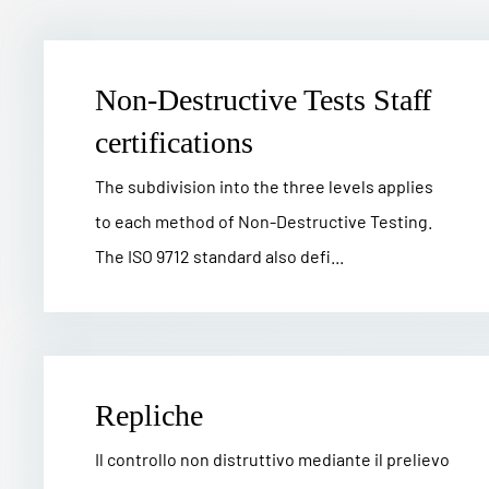
Non-Destructive Tests Staff
certifications
The subdivision into the three levels applies
to each method of Non-Destructive Testing.
The ISO 9712 standard also defi...
Repliche
Il controllo non distruttivo mediante il prelievo