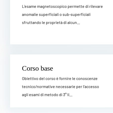
L’esame magnetoscopico permette di rilevare
anomalie superficiali o sub-superficiali
sfruttando le proprietà di alcun...
Corso base
Obiettivo del corso è fornire le conoscenze
tecnico/normative necessarie per l’accesso
agli esami di metodo di 3° li...