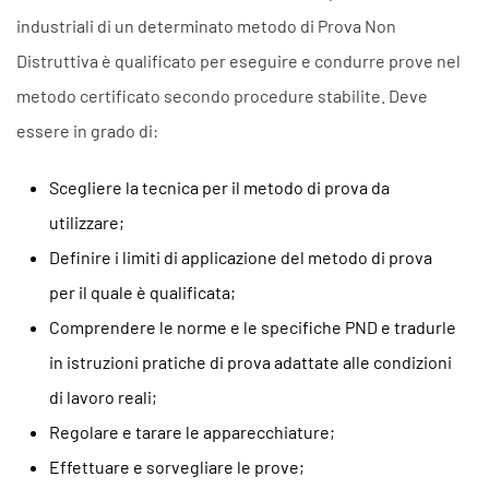
industriali di un determinato metodo di Prova Non
Distruttiva è qualificato per eseguire e condurre prove nel
metodo certificato secondo procedure stabilite. Deve
essere in grado di:
Scegliere la tecnica per il metodo di prova da
utilizzare;
Definire i limiti di applicazione del metodo di prova
per il quale è qualificata;
Comprendere le norme e le specifiche PND e tradurle
in istruzioni pratiche di prova adattate alle condizioni
di lavoro reali;
Regolare e tarare le apparecchiature;
Effettuare e sorvegliare le prove;