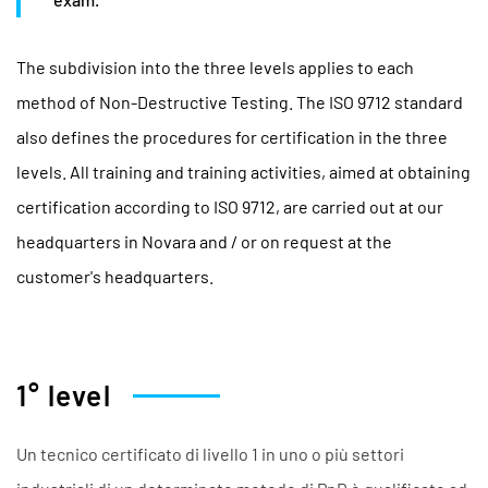
The subdivision into the three levels applies to each
method of Non-Destructive Testing. The ISO 9712 standard
also defines the procedures for certification in the three
levels. All training and training activities, aimed at obtaining
certification according to ISO 9712, are carried out at our
headquarters in Novara and / or on request at the
customer's headquarters.
1° level
Un tecnico certificato di livello 1 in uno o più settori