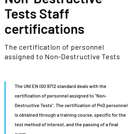
Tests Staff
certifications
The certification of personnel
assigned to Non-Destructive Tests
The UNI EN ISO 9712 standard deals with the
certification of personnel assigned to "Non-
Destructive Tests". The certification of PnD personnel
is obtained through a training course, specific for the
test method of interest, and the passing of a final
exam.