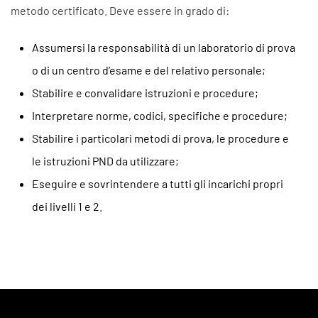
metodo certificato. Deve essere in grado di:
Assumersi la responsabilità di un laboratorio di prova
o di un centro d’esame e del relativo personale;
Stabilire e convalidare istruzioni e procedure;
Interpretare norme, codici, specifiche e procedure;
Stabilire i particolari metodi di prova, le procedure e
le istruzioni PND da utilizzare;
Eseguire e sovrintendere a tutti gli incarichi propri
dei livelli 1 e 2.