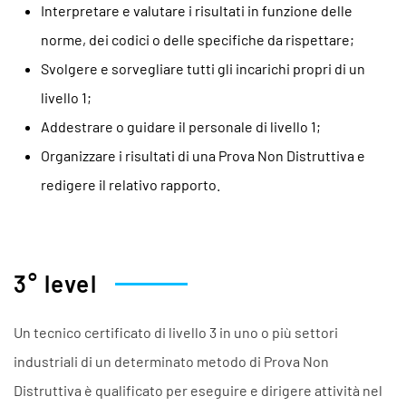
Interpretare e valutare i risultati in funzione delle
norme, dei codici o delle specifiche da rispettare;
Svolgere e sorvegliare tutti gli incarichi propri di un
livello 1;
Addestrare o guidare il personale di livello 1;
Organizzare i risultati di una Prova Non Distruttiva e
redigere il relativo rapporto.
3° level
Un tecnico certificato di livello 3 in uno o più settori
industriali di un determinato metodo di Prova Non
Distruttiva è qualificato per eseguire e dirigere attività nel