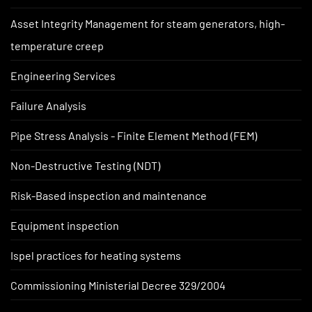
Asset Integrity Management for steam generators, high-
temperature creep
Engineering Services
Failure Analysis
Pipe Stress Analysis - Finite Element Method (FEM)
Non-Destructive Testing (NDT)
Risk-Based inspection and maintenance
Equipment inspection
Ispel practices for heating systems
Commissioning Ministerial Decree 329/2004