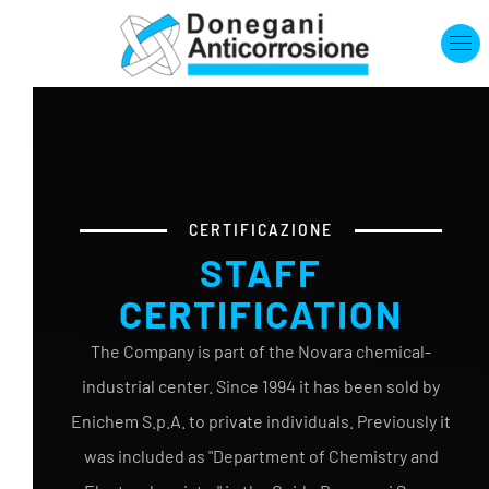
Skip to main content
CERTIFICAZIONE
STAFF
CERTIFICATION
The Company is part of the Novara chemical-
industrial center. Since 1994 it has been sold by
Enichem S.p.A. to private individuals. Previously it
was included as "Department of Chemistry and