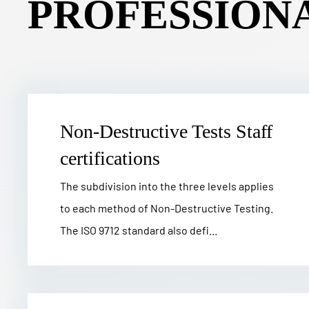
PROFESSION
Non-Destructive Tests Staff
certifications
The subdivision into the three levels applies
to each method of Non-Destructive Testing.
The ISO 9712 standard also defi...