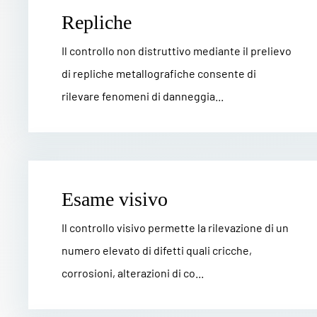
Repliche
Il controllo non distruttivo mediante il prelievo
di repliche metallografiche consente di
rilevare fenomeni di danneggia...
Esame visivo
Il controllo visivo permette la rilevazione di un
numero elevato di difetti quali cricche,
corrosioni, alterazioni di co...