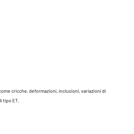
ome cricche, deformazioni, inclusioni, variazioni di
i tipo ET.