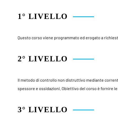
1° LIVELLO
Questo corso viene programmato ed erogato a richiest
2° LIVELLO
Il metodo di controllo non distruttivo mediante corrent
spessore e ossidazioni. Obiettivo del corso è fornire 
3° LIVELLO