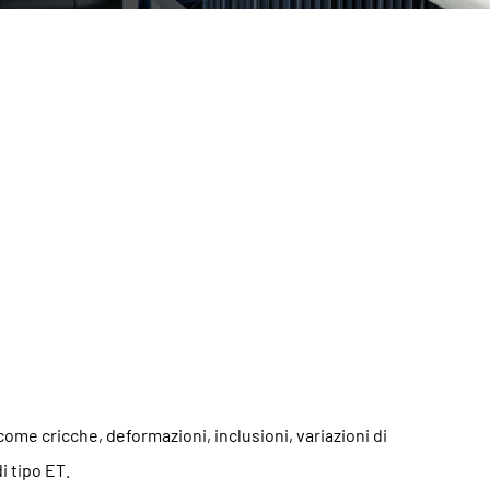
ome cricche, deformazioni, inclusioni, variazioni di
i tipo ET.