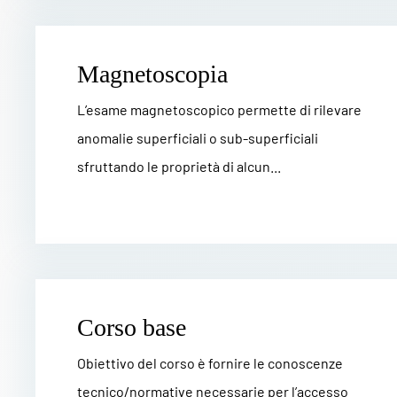
Magnetoscopia
L’esame magnetoscopico permette di rilevare
anomalie superficiali o sub-superficiali
sfruttando le proprietà di alcun...
Corso base
Obiettivo del corso è fornire le conoscenze
tecnico/normative necessarie per l’accesso