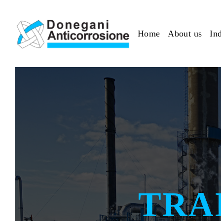
Skip to main content
Home
About us
Ind