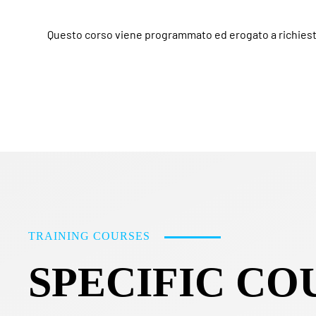
Questo corso viene programmato ed erogato a richiest
TRAINING COURSES
SPECIFIC CO